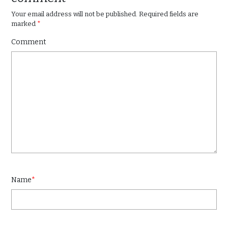
Your email address will not be published.
Required fields are
marked
*
Comment
Name
*