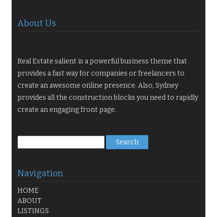
About Us
Real Estate salient is a powerful business theme that
provides a fast way for companies or freelancers to
create an awesome online presence. Also, Sydney
provides all the construction blocks you need to rapidly
create an engaging front page.
Search
for:
Navigation
HOME
ABOUT
LISTINGS