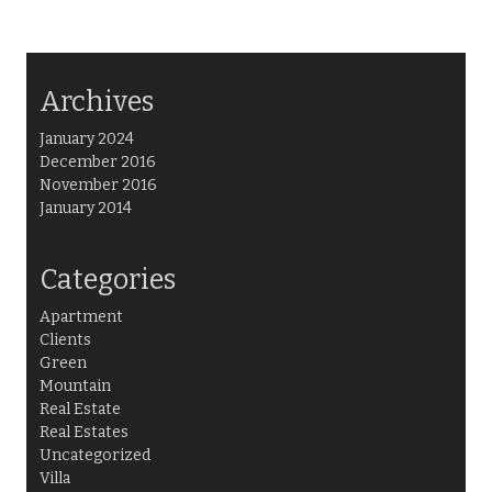
Archives
January 2024
December 2016
November 2016
January 2014
Categories
Apartment
Clients
Green
Mountain
Real Estate
Real Estates
Uncategorized
Villa