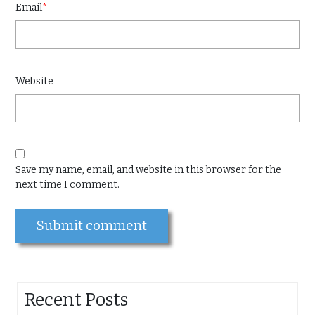
Email
*
Website
Save my name, email, and website in this browser for the
next time I comment.
Recent Posts