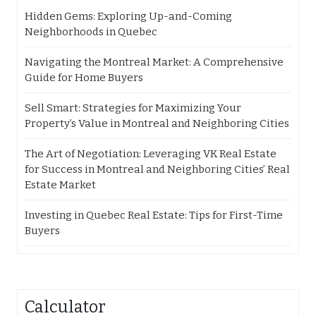
Hidden Gems: Exploring Up-and-Coming
Neighborhoods in Quebec
Navigating the Montreal Market: A Comprehensive
Guide for Home Buyers
Sell Smart: Strategies for Maximizing Your
Property’s Value in Montreal and Neighboring Cities
The Art of Negotiation: Leveraging VK Real Estate
for Success in Montreal and Neighboring Cities’ Real
Estate Market
Investing in Quebec Real Estate: Tips for First-Time
Buyers
Calculator