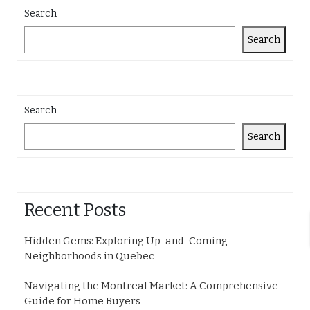
Search
Search
Search
Search
Recent Posts
Hidden Gems: Exploring Up-and-Coming
Neighborhoods in Quebec
Navigating the Montreal Market: A Comprehensive
Guide for Home Buyers