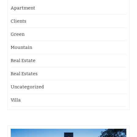
Apartment
Clients
Green
Mountain
Real Estate
Real Estates
Uncategorized
Villa