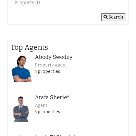
Search
Top Agents
Abody Swedey
Property Agent
properties
5
Arafa Sherief
Agent
properties
5